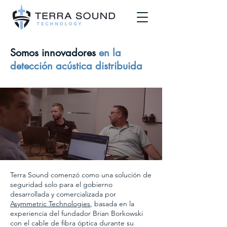
Somos innovadores
en la
detección acústica distribuida
Terra Sound comenzó como una solución de
seguridad solo para el gobierno
desarrollada y comercializada por
Asymmetric Technologies
, basada en la
experiencia del fundador Brian Borkowski
con el cable de fibra óptica durante su