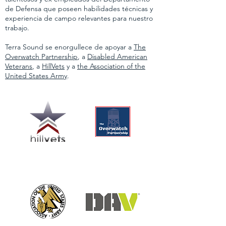
de Defensa que poseen habilidades técnicas y
experiencia de campo relevantes para nuestro
trabajo.
Terra Sound se enorgullece de apoyar a
The
Overwatch Partnership
, a
Disabled American
Veterans
, a
HillVets
y a
the Association of the
United States Army
.