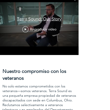
Terra Sound: Our Story
Reproducir video
Nuestro compromiso con los
veteranos
No solo estamos comprometidos con los
veteranos—somos veteranos. Terra Sound es
una pequeña empresa propiedad de veteranos
discapacitados con sede en Columbus, Ohio.
Reclutamos selectivamente a veteranos
talentosos y ex empleados del Departamento