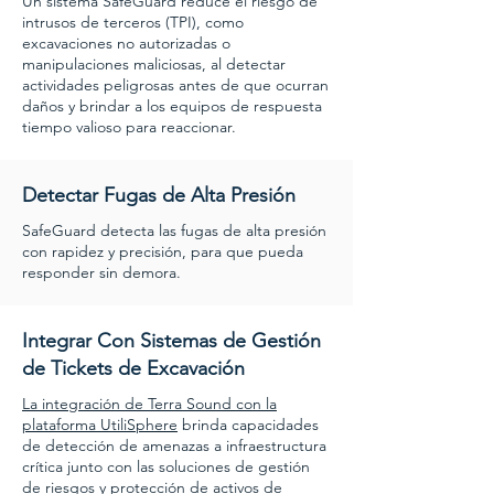
Un sistema SafeGuard reduce el riesgo de
intrusos de terceros (TPI), como
excavaciones no autorizadas o
manipulaciones maliciosas, al detectar
actividades peligrosas antes de que ocurran
daños y brindar a los equipos de respuesta
tiempo valioso para reaccionar.
Detectar Fugas de Alta Presión
SafeGuard detecta las fugas de alta presión
con rapidez y precisión, para que pueda
responder sin demora.
Integrar Con Sistemas de Gestión
de Tickets de Excavación
La integración de Terra Sound con la
plataforma UtiliSphere
brinda capacidades
de detección de amenazas a infraestructura
crítica junto con las soluciones de gestión
de riesgos y protección de activos de