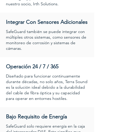
nuestro socio, Irth Solutions.
Integrar Con Sensores Adicionales
SafeGuard también se puede integrar con
múltiples otros sistemas, como sensores de
monitoreo de corrosión y sistemas de
cámaras.
Operación 24 / 7 / 365
Diseñado para funcionar continuamente
durante décadas, no solo años, Terra Sound
es la solución ideal debido a la durabilidad
del cable de fibra óptica y su capacidad
para operar en entornes hostiles.
Bajo Requisito de Energía
SafeGuard solo requiere energía en la caja
del interrogador DAS. Esto significa que