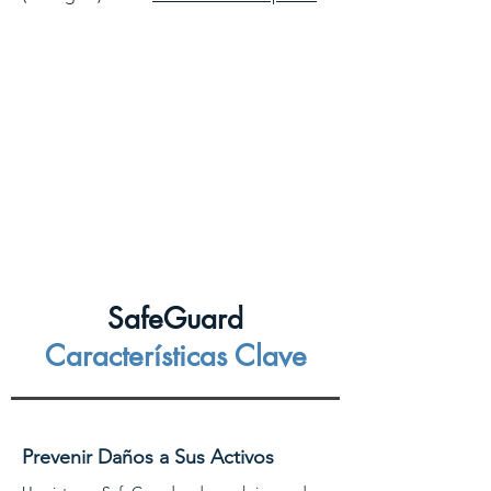
SafeGuard
Características Clave
Prevenir Daños a Sus Activos